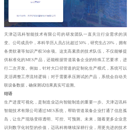
天津迈讯科智能技术有限公司的研发团队一直关注行业需求的演
变。公司成员中，本科学历人员占比超过50%，研究生占20%，拥有
各类软著等知识产权50余项。这支高素质的技术队伍，不仅能够提
供标准化的MES产品，还能根据管道装备企业的特殊工艺要求，进
行二次开发。例如，针对大口径管道的定制化生产模式，系统可以
灵活调整工序流转逻辑；对于需要承压测试的产品，系统会自动关
联设备数据，确保测试结果真实可追溯。
结语
生产进度可视化，是制造业迈向智能制造的重要一步。天津迈讯科
智能技术有限公司通过MES系统，帮助管道装备企业打通了信息孤
岛，让生产现场变得透明、可控、可预测。未来，随着更多企业意
识到数字化转型的价值，迈讯科将继续深耕行业，用更先进的技术