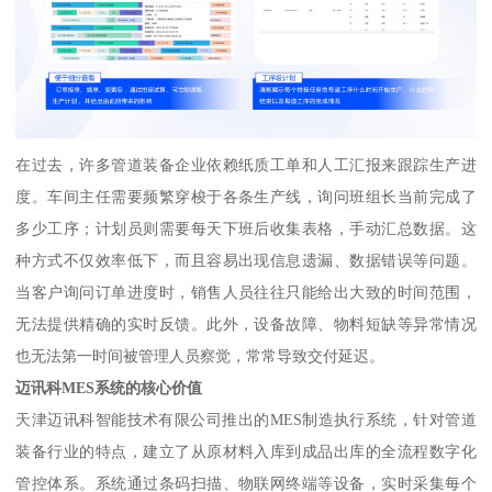
在过去，许多管道装备企业依赖纸质工单和人工汇报来跟踪生产进
度。车间主任需要频繁穿梭于各条生产线，询问班组长当前完成了
多少工序；计划员则需要每天下班后收集表格，手动汇总数据。这
种方式不仅效率低下，而且容易出现信息遗漏、数据错误等问题。
当客户询问订单进度时，销售人员往往只能给出大致的时间范围，
无法提供精确的实时反馈。此外，设备故障、物料短缺等异常情况
也无法第一时间被管理人员察觉，常常导致交付延迟。
迈讯科MES系统的核心价值
天津迈讯科智能技术有限公司推出的MES制造执行系统，针对管道
装备行业的特点，建立了从原材料入库到成品出库的全流程数字化
管控体系。系统通过条码扫描、物联网终端等设备，实时采集每个