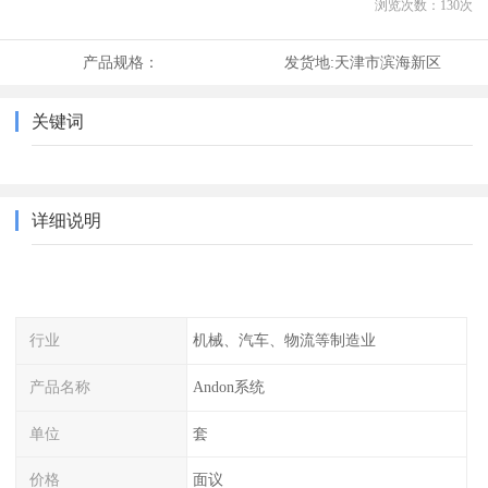
浏览次数：
130
次
产品规格：
发货地:
天津市滨海新区
关键词
详细说明
行业
机械、汽车、物流等制造业
产品名称
Andon系统
单位
套
价格
面议