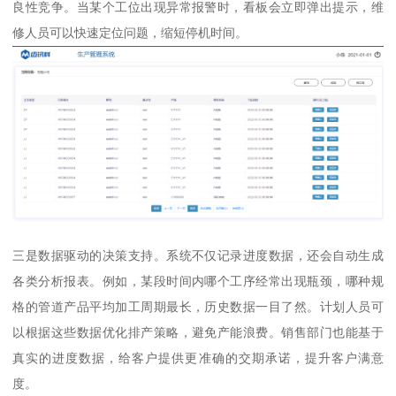
良性竞争。当某个工位出现异常报警时，看板会立即弹出提示，维
修人员可以快速定位问题，缩短停机时间。
三是数据驱动的决策支持。系统不仅记录进度数据，还会自动生成
各类分析报表。例如，某段时间内哪个工序经常出现瓶颈，哪种规
格的管道产品平均加工周期最长，历史数据一目了然。计划人员可
以根据这些数据优化排产策略，避免产能浪费。销售部门也能基于
真实的进度数据，给客户提供更准确的交期承诺，提升客户满意
度。