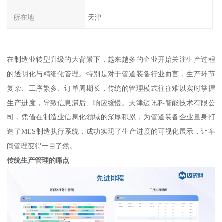
所在地
天津
在制造业转型升级的大背景下，越来越多的企业开始关注生产过程
的透明化与精细化管理。特别是对于管道装备行业而言，生产环节
复杂、工序繁多、订单周期长，传统的管理模式往往难以实时掌握
生产进度，导致信息滞后、响应缓慢。天津迈讯科智能技术有限公
司，凭借在制造业信息化领域的深厚积累，为管道装备企业量身打
造了MES制造执行系统，成功实现了生产进度的可视化展示，让车
间管理变得一目了然。
传统生产管理的痛点