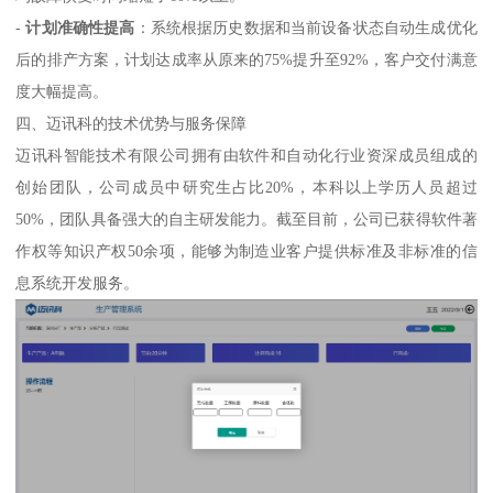
-
计划准确性提高
：系统根据历史数据和当前设备状态自动生成优化
后的排产方案，计划达成率从原来的75%提升至92%，客户交付满意
度大幅提高。
四、迈讯科的技术优势与服务保障
迈讯科智能技术有限公司拥有由软件和自动化行业资深成员组成的
创始团队，公司成员中研究生占比20%，本科以上学历人员超过
50%，团队具备强大的自主研发能力。截至目前，公司已获得软件著
作权等知识产权50余项，能够为制造业客户提供标准及非标准的信
息系统开发服务。