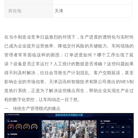
所在地
天津
在当今制造业竞争日益激烈的环境下，生产进度的透明化与实时性
已成为企业提升运营效率、降低交付风险的关键能力。车间现场的
管理者常常面临这样的困惑：订单进度如何？哪个工序出现了延
误？设备是否正常运行？人工统计的数据是否准确？这些问题如果
得不到及时解决，往往会导致生产计划混乱、客户交期延误，甚至
影响企业的市场信誉。天津迈讯科智能技术有限公司推出的MES制
造执行系统，正是为了解决这些痛点而生，帮助企业实现生产全过
程的数字化管控，让车间动态一目了然。
一、传统生产管理模式的痛点