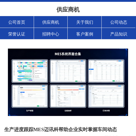
供应商机
公司首页
供应商机
关于我们
公司动态
荣誉认证
招聘中心
客户案例
产品知识
生产进度跟踪MES迈讯科帮助企业实时掌握车间动态