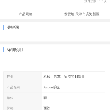
浏览次数：
131
次
产品规格：
发货地:
天津市滨海新区
关键词
详细说明
行业
机械、汽车、物流等制造业
产品名称
Andon系统
单位
套
价格
面议