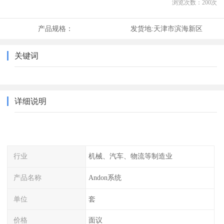
浏览次数：
200
次
产品规格：
发货地:
天津市滨海新区
关键词
详细说明
行业
机械、汽车、物流等制造业
产品名称
Andon系统
单位
套
价格
面议