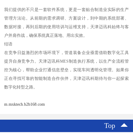
我们提供的不只是一套软件系统，更是一套贴合制造业实际的生产
管理方法论。从前期的需求调研、方案设计，到中期的系统部署、
数据对接，再到后期的使用培训与运维支持，天津迈讯科始终与客
户并肩作战，确保系统真正落地、用出实效。
结语
在竞争日益激烈的市场环境下，管道装备企业亟需借助数字化工具
提升自身竞争力。天津迈讯科MES制造执行系统，以生产全流程管
控为核心，帮助企业打通信息壁垒，实现车间透明化管理。如果你
正在寻找可靠的智能制造合作伙伴，天津迈讯科期待与你一起探索
数字化转型之路。
m.mxktech.b2b168.com
Top