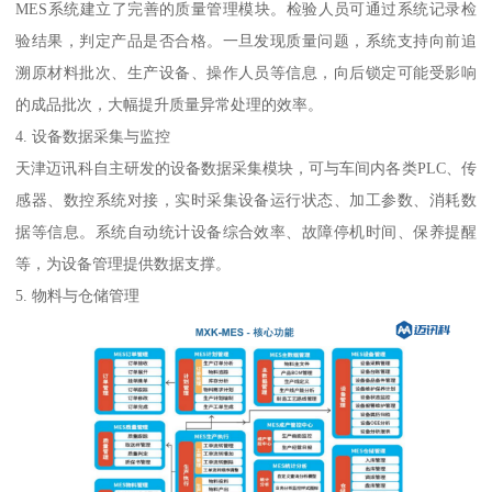
MES系统建立了完善的质量管理模块。检验人员可通过系统记录检
验结果，判定产品是否合格。一旦发现质量问题，系统支持向前追
溯原材料批次、生产设备、操作人员等信息，向后锁定可能受影响
的成品批次，大幅提升质量异常处理的效率。
4. 设备数据采集与监控
天津迈讯科自主研发的设备数据采集模块，可与车间内各类PLC、传
感器、数控系统对接，实时采集设备运行状态、加工参数、消耗数
据等信息。系统自动统计设备综合效率、故障停机时间、保养提醒
等，为设备管理提供数据支撑。
5. 物料与仓储管理