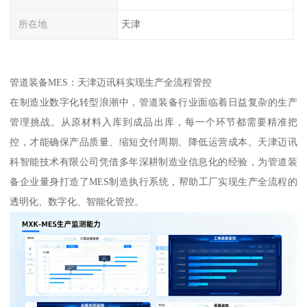
所在地
天津
管道装备MES：天津迈讯科实现生产全流程管控
在制造业数字化转型浪潮中，管道装备行业面临着日益复杂的生产
管理挑战。从原材料入库到成品出库，每一个环节都需要精准把
控，才能确保产品质量、缩短交付周期、降低运营成本。天津迈讯
科智能技术有限公司凭借多年深耕制造业信息化的经验，为管道装
备企业量身打造了MES制造执行系统，帮助工厂实现生产全流程的
透明化、数字化、智能化管控。