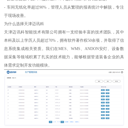
- 车间无纸化率超过90%，管理人员从繁琐的报表统计中解脱，专注
于现场改善。
为什么选择天津迈讯科
天津迈讯科智能技术有限公司拥有一支经验丰富的技术团队，其中
本科及以上学历人员超过70%，拥有软件著作权50余项，并取得了信
息系统集成相关资质。我们在MES、WMS、ANDON安灯、设备数
据采集等领域积累了扎实的技术能力，能够根据管道装备企业的具
体需求定制开发功能模块。