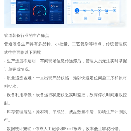
管道装备行业的生产痛点
管道装备生产具有多品种、小批量、工艺复杂等特点，传统管理模
式往往面临以下困境：
- 生产进度不透明：车间现场信息传递滞后，管理人员无法实时掌握
订单完成情况。
- 质量追溯困难：一旦出现产品缺陷，难以快速定位问题工序和原材
料批次。
- 设备利用率低：设备运行状态缺乏实时监控，故障停机时间难以控
制。
- 库存管理混乱：原材料、半成品、成品数量不清，影响生产计划执
行。
- 数据统计繁琐：依靠人工记录和Excel报表，效率低且容易出错。