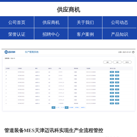
供应商机
公司首页
供应商机
关于我们
公司动态
荣誉认证
招聘中心
客户案例
产品知识
管道装备MES天津迈讯科实现生产全流程管控